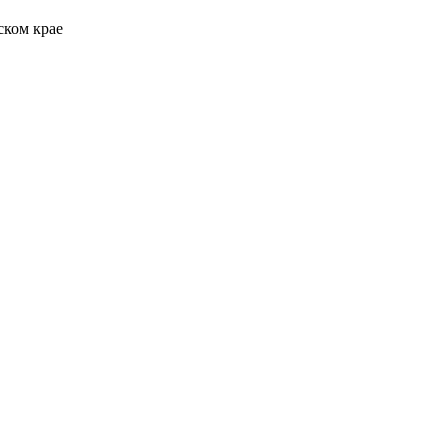
ском крае