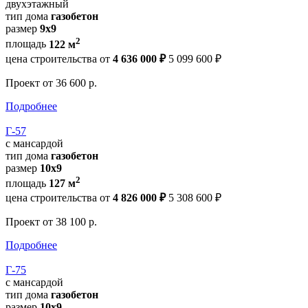
двухэтажный
тип дома
газобетон
размер
9х9
2
площадь
122 м
цена строительства от
4 636 000 ₽
5 099 600 ₽
Проект
от 36 600 р.
Подробнее
Г-57
с мансардой
тип дома
газобетон
размер
10х9
2
площадь
127 м
цена строительства от
4 826 000 ₽
5 308 600 ₽
Проект
от 38 100 р.
Подробнее
Г-75
с мансардой
тип дома
газобетон
размер
10х9