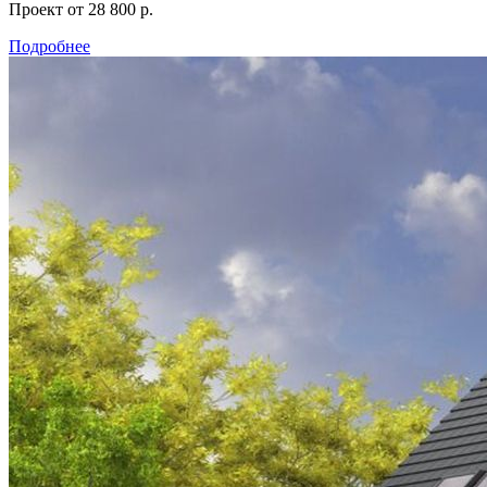
Проект
от 28 800 р.
Подробнее