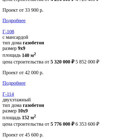
Проект
от 33 900 р.
Подробнее
Г-108
с мансардой
тип дома
газобетон
размер
9x9
2
площадь
140 м
цена строительства от
5 320 000 ₽
5 852 000 ₽
Проект
от 42 000 р.
Подробнее
Г-114
двухэтажный
тип дома
газобетон
размер
10x9
2
площадь
152 м
цена строительства от
5 776 000 ₽
6 353 600 ₽
Проект
от 45 600 р.