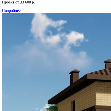
Проект
от 33 600 р.
Подробнее