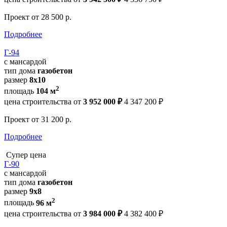
Проект
от 28 500 р.
Подробнее
Г-94
с мансардой
тип дома
газобетон
размер
8x10
2
площадь
104 м
цена строительства от
3 952 000 ₽
4 347 200 ₽
Проект
от 31 200 р.
Подробнее
Супер цена
Г-90
с мансардой
тип дома
газобетон
размер
9x8
2
площадь
96 м
цена строительства от
3 984 000 ₽
4 382 400 ₽