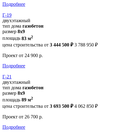
Подробнее
Г-19
двухэтажный
тип дома
газобетон
размер
8x9
2
площадь
83 м
цена строительства от
3 444 500 ₽
3 788 950 ₽
Проект
от 24 900 р.
Подробнее
Г-21
двухэтажный
тип дома
газобетон
размер
8х9
2
площадь
89 м
цена строительства от
3 693 500 ₽
4 062 850 ₽
Проект
от 26 700 р.
Подробнее