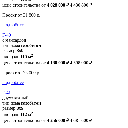
цена строительства от
4 028 000 ₽
4 430 800 ₽
Проект
от 31 800 р.
Подробнее
Г-40
с мансардой
тип дома
газобетон
размер
8х9
2
площадь
110 м
цена строительства от
4 180 000 ₽
4 598 000 ₽
Проект
от 33 000 р.
Подробнее
Г-41
двухэтажный
тип дома
газобетон
размер
8х9
2
площадь
112 м
цена строительства от
4 256 000 ₽
4 681 600 ₽