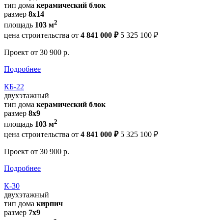
тип дома
керамический блок
размер
8х14
2
площадь
103 м
цена строительства от
4 841 000 ₽
5 325 100 ₽
Проект
от 30 900 р.
Подробнее
КБ-22
двухэтажный
тип дома
керамический блок
размер
8х9
2
площадь
103 м
цена строительства от
4 841 000 ₽
5 325 100 ₽
Проект
от 30 900 р.
Подробнее
К-30
двухэтажный
тип дома
кирпич
размер
7х9