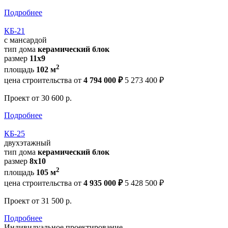
Подробнее
КБ-21
с мансардой
тип дома
керамический блок
размер
11х9
2
площадь
102 м
цена строительства от
4 794 000 ₽
5 273 400 ₽
Проект
от 30 600 р.
Подробнее
КБ-25
двухэтажный
тип дома
керамический блок
размер
8х10
2
площадь
105 м
цена строительства от
4 935 000 ₽
5 428 500 ₽
Проект
от 31 500 р.
Подробнее
Индивидуальное проектирование