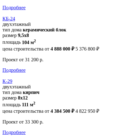
Подробнее
КБ-24
двухэтажный
тип дома
керамический блок
размер
9,5х8
2
площадь
104 м
цена строительства от
4 888 000 ₽
5 376 800 ₽
Проект
от 31 200 р.
Подробнее
К-29
двухэтажный
тип дома
кирпич
размер
8х12
2
площадь
111 м
цена строительства от
4 384 500 ₽
4 822 950 ₽
Проект
от 33 300 р.
Подробнее