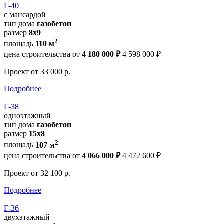
Г-40
с мансардой
тип дома
газобетон
размер
8х9
2
площадь
110 м
цена строительства от
4 180 000 ₽
4 598 000 ₽
Проект
от 33 000 р.
Подробнее
Г-38
одноэтажный
тип дома
газобетон
размер
15x8
2
площадь
107 м
цена строительства от
4 066 000 ₽
4 472 600 ₽
Проект
от 32 100 р.
Подробнее
Г-36
двухэтажный