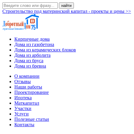
Строительство под материнский капитал - проекты и цены >>
Кирпичные дома
Дома из газобетона
Дома из керамических блоков
Дома из арболита
Дома из бруса
Дома из бревна
О компании
Отзывы
Наши работы
Проектирование
Ипотека
Маткапитал
Участки
Услуги
Полезные статьи
Контакты