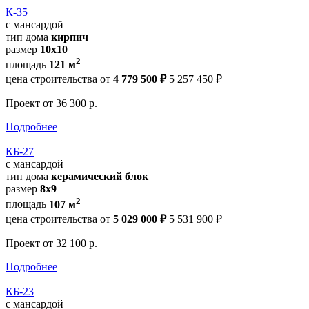
К-35
с мансардой
тип дома
кирпич
размер
10х10
2
площадь
121 м
цена строительства от
4 779 500 ₽
5 257 450 ₽
Проект
от 36 300 р.
Подробнее
КБ-27
с мансардой
тип дома
керамический блок
размер
8х9
2
площадь
107 м
цена строительства от
5 029 000 ₽
5 531 900 ₽
Проект
от 32 100 р.
Подробнее
КБ-23
с мансардой