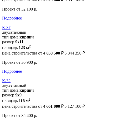
Проект
от 32 100 р.
Подробнее
К-37
двухэтажный
тип дома
кирпич
размер
9х11
2
площадь
123 м
цена строительства от
4 858 500 ₽
5 344 350 ₽
Проект
от 36 900 р.
Подробнее
К-32
двухэтажный
тип дома
кирпич
размер
9x9
2
площадь
118 м
цена строительства от
4 661 000 ₽
5 127 100 ₽
Проект
от 35 400 р.