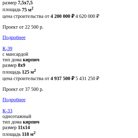
размер
7,5x7,5
2
площадь
75 м
цена строительства от
4 200 000 ₽
4 620 000 ₽
Проект
от 22 500 р.
Подробнее
К-39
с мансардой
тип дома
кирпич
размер
8x9
2
площадь
125 м
цена строительства от
4 937 500 ₽
5 431 250 ₽
Проект
от 37 500 р.
Подробнее
К-33
одноэтажный
тип дома
кирпич
размер
11x14
2
площадь
118 м