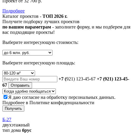
Проект
от 32 700 р.
Подробнее
Каталог проектов -
ТОП 2026 г.
Получите подборку лучших проектов
по вашим параметрам
- заполните форму, и мы подберем для
вас подходящие проекты!
Выберите интересующую стоимость:
Выберите интересующую площадь:
+7 (
921) 123-45-67
+7 (921) 123-45-
67
Отправить
Я даю
согласие
на обработку персональных данных.
Подробнее в
Политике конфиденциальности
Получить
Б-27
двухэтажный
тип дома
брус