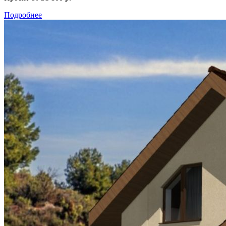
Подробнее