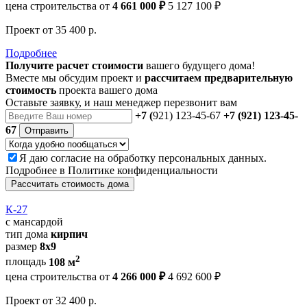
цена строительства от
4 661 000 ₽
5 127 100 ₽
Проект
от 35 400 р.
Подробнее
Получите расчет стоимости
вашего будущего дома!
Вместе мы обсудим проект и
рассчитаем предварительную
стоимость
проекта вашего дома
Оставьте заявку, и наш менеджер перезвонит вам
+7 (
921) 123-45-67
+7 (921) 123-45-
67
Отправить
Я даю
согласие
на обработку персональных данных.
Подробнее в
Политике конфиденциальности
Рассчитать стоимость дома
К-27
с мансардой
тип дома
кирпич
размер
8x9
2
площадь
108 м
цена строительства от
4 266 000 ₽
4 692 600 ₽
Проект
от 32 400 р.