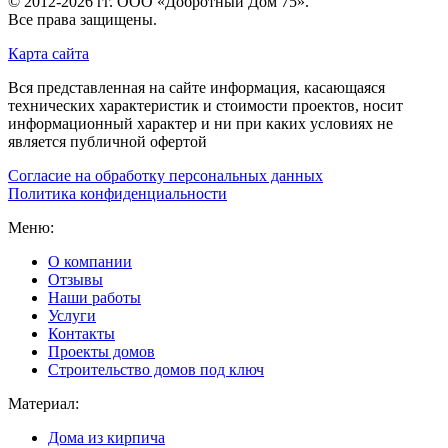
© 2012-2026 гг.
ООО «Добротный Дом 75»
.
Все права защищены.
Карта сайта
Вся представленная на сайте информация, касающаяся
технических характеристик и стоимости проектов, носит
информационный характер и ни при каких условиях не
является публичной офертой
Согласие на обработку персональных данных
Политика конфиденциальности
Меню:
О компании
Отзывы
Наши работы
Услуги
Контакты
Проекты домов
Строительство домов под ключ
Материал:
Дома из кирпича