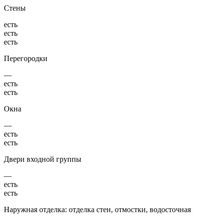
Стены
есть
есть
есть
Перегородки
—
есть
есть
Окна
—
есть
есть
Двери входной группы
—
есть
есть
Наружная отделка: отделка стен, отмостки, водосточная