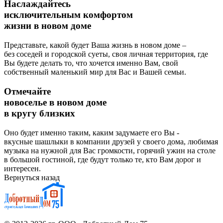
Наслаждайтесь
исключительным комфортом
жизни в новом доме
Представьте, какой будет Ваша жизнь в новом доме –
без соседей и городской суеты, своя личная территория, где
Вы будете делать то, что хочется именно Вам, свой
собственный маленький мир для Вас и Вашей семьи.
Отмечайте
новоселье в новом доме
в кругу близких
Оно будет именно таким, каким задумаете его Вы -
вкусные шашлыки в компании друзей у своего дома, любимая
музыка на нужной для Вас громкости, горячий ужин на столе
в большой гостиной, где будут только те, кто Вам дорог и
интересен.
Вернуться назад