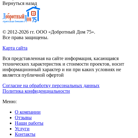
Вернуться назад
© 2012-2026 гг.
ООО «Добротный Дом 75»
.
Все права защищены.
Карта сайта
Вся представленная на сайте информация, касающаяся
технических характеристик и стоимости проектов, носит
информационный характер и ни при каких условиях не
является публичной офертой
Согласие на обработку персональных данных
Политика конфиденциальности
Меню:
О компании
Отзывы
Наши работы
Услуги
Контакты