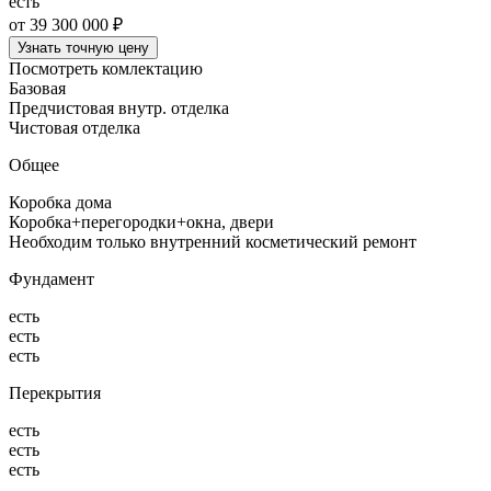
есть
от 39 300 000 ₽
Узнать точную цену
Посмотреть комлектацию
Базовая
Предчистовая внутр. отделка
Чистовая отделка
Общее
Коробка дома
Коробка+перегородки+окна, двери
Необходим только внутренний косметический ремонт
Фундамент
есть
есть
есть
Перекрытия
есть
есть
есть