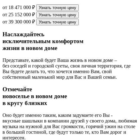
от 18 471 000 ₽
Узнать точную цену
от 25 152 000 ₽
Узнать точную цену
от 39 300 000 ₽
Узнать точную цену
Наслаждайтесь
исключительным комфортом
жизни в новом доме
Представьте, какой будет Ваша жизнь в новом доме –
без соседей и городской суеты, своя личная территория, где
Вы будете делать то, что хочется именно Вам, свой
собственный маленький мир для Вас и Вашей семьи.
Отмечайте
новоселье в новом доме
в кругу близких
Оно будет именно таким, каким задумаете его Вы -
вкусные шашлыки в компании друзей у своего дома, любимая
музыка на нужной для Вас громкости, горячий ужин на столе
в большой гостиной, где будут только те, кто Вам дорог и
интересен.