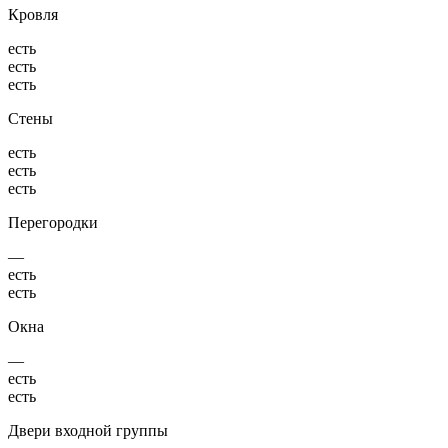
Кровля
есть
есть
есть
Стены
есть
есть
есть
Перегородки
—
есть
есть
Окна
—
есть
есть
Двери входной группы