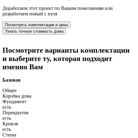
Доработаем этот проект по Вашим пожеланиям или
разработаем новый с нуля
Посмотреть комплектации и цены
Узнать точную стоимость дома
Посмотрите варианты комплектации
и выберите ту, которая подходит
именно Вам
Базовая
Общее
Коробка дома
Фундамент
есть
Перекрытия
есть
Кровля
есть
Стены