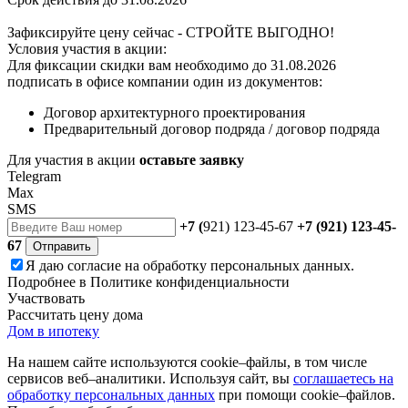
Зафиксируйте цену сейчас - СТРОЙТЕ ВЫГОДНО!
Условия участия в акции:
Для фиксации скидки вам необходимо до 31.08.2026
подписать в офисе компании один из документов:
Договор архитектурного проектирования
Предварительный договор подряда / договор подряда
Для участия в акции
оставьте заявку
Telegram
Max
SMS
+7 (
921) 123-45-67
+7 (921) 123-45-
67
Отправить
Я даю
согласие
на обработку персональных данных.
Подробнее в
Политике конфиденциальности
Участвовать
Рассчитать цену дома
Дом в ипотеку
На нашем сайте используются cookie–файлы, в том числе
сервисов веб–аналитики. Используя сайт, вы
соглашаетесь на
обработку персональных данных
при помощи cookie–файлов.