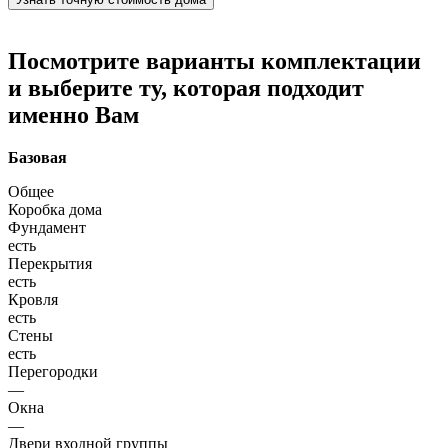
Посмотрите варианты комплектации
и выберите ту, которая подходит
именно Вам
Базовая
Общее
Коробка дома
Фундамент
есть
Перекрытия
есть
Кровля
есть
Стены
есть
Перегородки
—
Окна
—
Двери входной группы