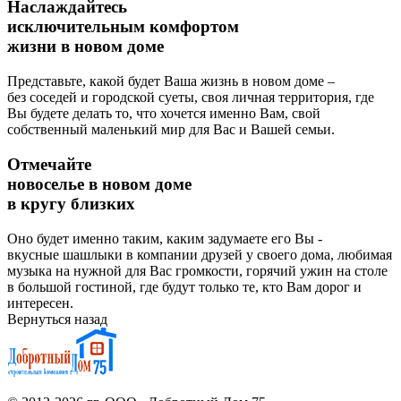
Наслаждайтесь
исключительным комфортом
жизни в новом доме
Представьте, какой будет Ваша жизнь в новом доме –
без соседей и городской суеты, своя личная территория, где
Вы будете делать то, что хочется именно Вам, свой
собственный маленький мир для Вас и Вашей семьи.
Отмечайте
новоселье в новом доме
в кругу близких
Оно будет именно таким, каким задумаете его Вы -
вкусные шашлыки в компании друзей у своего дома, любимая
музыка на нужной для Вас громкости, горячий ужин на столе
в большой гостиной, где будут только те, кто Вам дорог и
интересен.
Вернуться назад