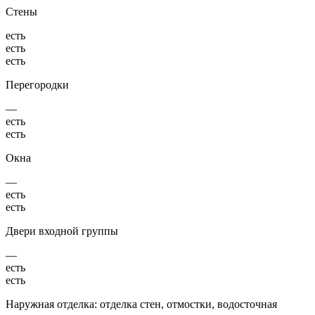
Стены
есть
есть
есть
Перегородки
—
есть
есть
Окна
—
есть
есть
Двери входной группы
—
есть
есть
Наружная отделка: отделка стен, отмостки, водосточная