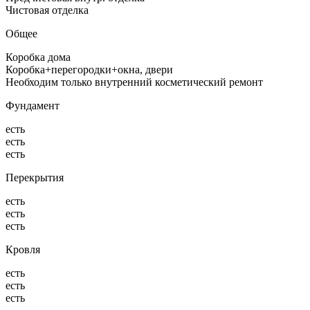
Чистовая отделка
Общее
Коробка дома
Коробка+перегородки+окна, двери
Необходим только внутренний косметический ремонт
Фундамент
есть
есть
есть
Перекрытия
есть
есть
есть
Кровля
есть
есть
есть