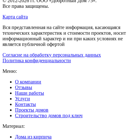
© 2012-2026 гг.
ООО «Добротный Дом 75»
.
Все права защищены.
Карта сайта
Вся представленная на сайте информация, касающаяся
технических характеристик и стоимости проектов, носит
информационный характер и ни при каких условиях не
является публичной офертой
Согласие на обработку персональных данных
Политика конфиденциальности
Меню:
О компании
Отзывы
Наши работы
Услуги
Контакты
Проекты домов
Строительство домов под ключ
Материал:
Дома из кирпича