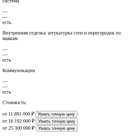
система
—
—
есть
Внутренняя отделка: штукатурка стен и перегородок по
маякам
—
—
есть
Коммуникации
—
—
есть
Стоимость:
от 11 891 000 ₽
Узнать точную цену
от 16 192 000 ₽
Узнать точную цену
от 25 300 000 ₽
Узнать точную цену