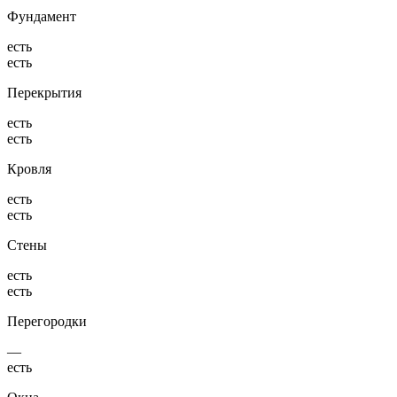
Фундамент
есть
есть
Перекрытия
есть
есть
Кровля
есть
есть
Стены
есть
есть
Перегородки
—
есть