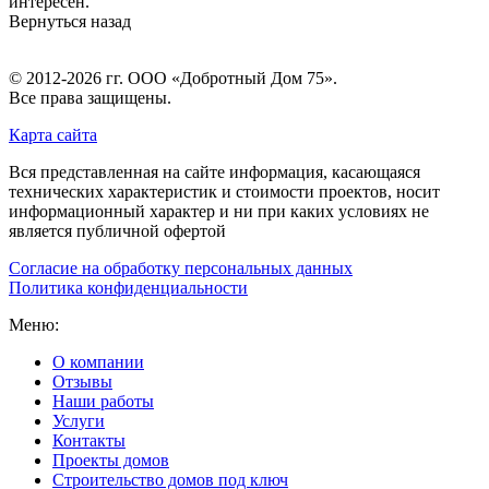
интересен.
Вернуться назад
© 2012-2026 гг.
ООО «Добротный Дом 75»
.
Все права защищены.
Карта сайта
Вся представленная на сайте информация, касающаяся
технических характеристик и стоимости проектов, носит
информационный характер и ни при каких условиях не
является публичной офертой
Согласие на обработку персональных данных
Политика конфиденциальности
Меню:
О компании
Отзывы
Наши работы
Услуги
Контакты
Проекты домов
Строительство домов под ключ