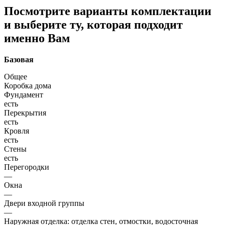
Посмотрите варианты комплектации
и выберите ту, которая подходит
именно Вам
Базовая
Общее
Коробка дома
Фундамент
есть
Перекрытия
есть
Кровля
есть
Стены
есть
Перегородки
—
Окна
—
Двери входной группы
—
Наружная отделка: отделка стен, отмостки, водосточная