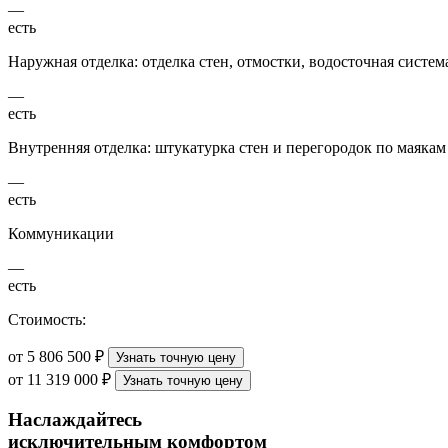
—
есть
Наружная отделка: отделка стен, отмостки, водосточная систем
—
есть
Внутренняя отделка: штукатурка стен и перегородок по маякам
—
есть
Коммуникации
—
есть
Стоимость:
от 5 806 500 ₽
Узнать точную цену
от 11 319 000 ₽
Узнать точную цену
Наслаждайтесь
исключительным комфортом