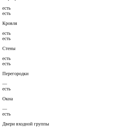
есть
есть
Кровля
есть
есть
Стены
есть
есть
Перегородки
—
есть
Окна
—
есть
Двери входной группы