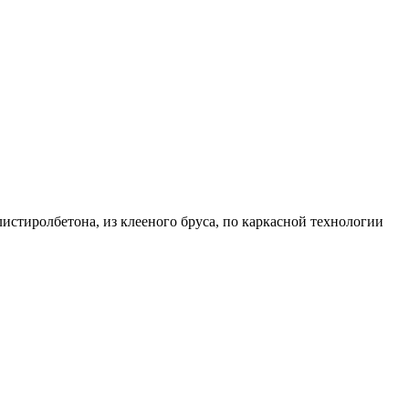
листиролбетона, из клееного бруса, по каркасной технологии