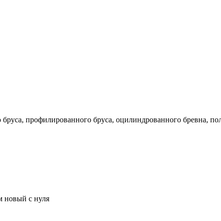
го бруса, профилированного бруса, оцилиндрованного бревна, по
м новый с нуля