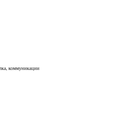
елка, коммуникации