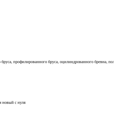
го бруса, профилированного бруса, оцилиндрованного бревна, по
м новый с нуля