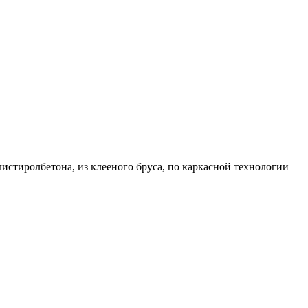
листиролбетона, из клееного бруса, по каркасной технологии