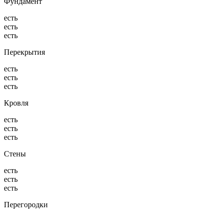
Фундамент
есть
есть
есть
Перекрытия
есть
есть
есть
Кровля
есть
есть
есть
Стены
есть
есть
есть
Перегородки