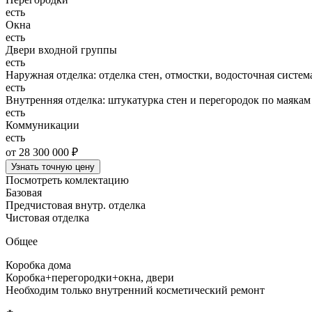
есть
Окна
есть
Двери входной группы
есть
Наружная отделка: отделка стен, отмостки, водосточная систем
есть
Внутренняя отделка: штукатурка стен и перегородок по маякам
есть
Коммуникации
есть
от 28 300 000 ₽
Узнать точную цену
Посмотреть комлектацию
Базовая
Предчистовая внутр. отделка
Чистовая отделка
Общее
Коробка дома
Коробка+перегородки+окна, двери
Необходим только внутренний косметический ремонт