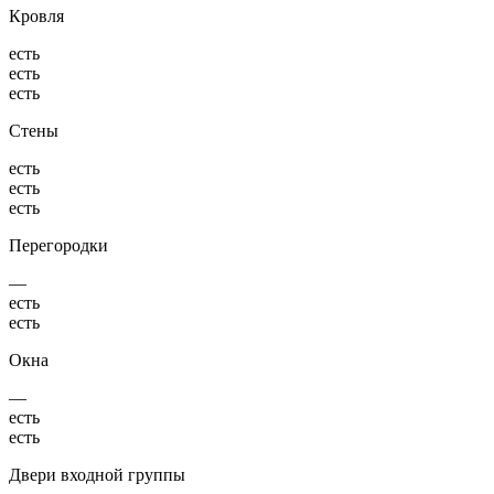
Кровля
есть
есть
есть
Стены
есть
есть
есть
Перегородки
—
есть
есть
Окна
—
есть
есть
Двери входной группы