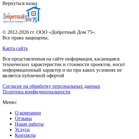
Вернуться назад
© 2012-2026 гг.
ООО «Добротный Дом 75»
.
Все права защищены.
Карта сайта
Вся представленная на сайте информация, касающаяся
технических характеристик и стоимости проектов, носит
информационный характер и ни при каких условиях не
является публичной офертой
Согласие на обработку персональных данных
Политика конфиденциальности
Меню:
О компании
Отзывы
Наши работы
Услуги
Контакты