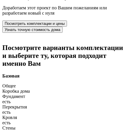
Доработаем этот проект по Вашим пожеланиям или
разработаем новый с нуля
Посмотреть комплектации и цены
Узнать точную стоимость дома
Посмотрите варианты комплектации
и выберите ту, которая подходит
именно Вам
Базовая
Общее
Коробка дома
Фундамент
есть
Перекрытия
есть
Кровля
есть
Стены