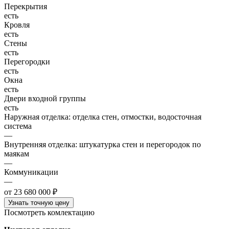
Перекрытия
есть
Кровля
есть
Стены
есть
Перегородки
есть
Окна
есть
Двери входной группы
есть
Наружная отделка: отделка стен, отмостки, водосточная
система
—
Внутренняя отделка: штукатурка стен и перегородок по
маякам
—
Коммуникации
—
от 23 680 000 ₽
Узнать точную цену
Посмотреть комлектацию