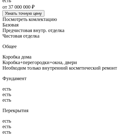
есть
от 37 000 000 ₽
Узнать точную цену
Посмотреть комлектацию
Базовая
Предчистовая внутр. отделка
Чистовая отделка
Общее
Коробка дома
Коробка+перегородки+окна, двери
Необходим только внутренний косметический ремонт
Фундамент
есть
есть
есть
Перекрытия
есть
есть
есть