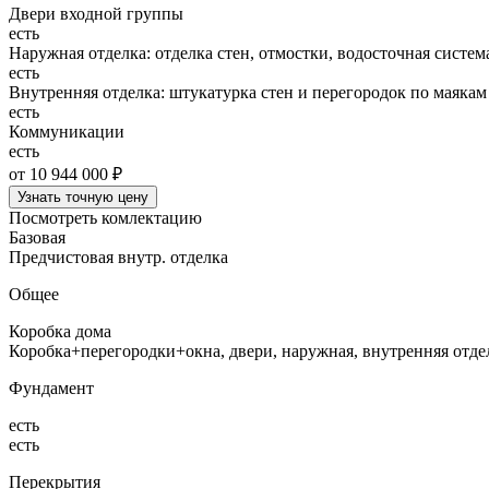
Двери входной группы
есть
Наружная отделка: отделка стен, отмостки, водосточная систем
есть
Внутренняя отделка: штукатурка стен и перегородок по маякам
есть
Коммуникации
есть
от 10 944 000 ₽
Узнать точную цену
Посмотреть комлектацию
Базовая
Предчистовая внутр. отделка
Общее
Коробка дома
Коробка+перегородки+окна, двери, наружная, внутренняя отд
Фундамент
есть
есть
Перекрытия