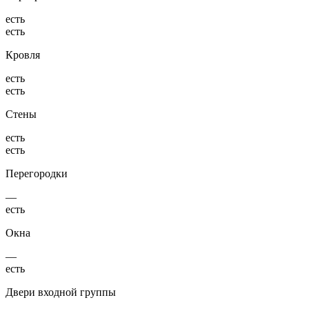
есть
есть
Кровля
есть
есть
Стены
есть
есть
Перегородки
—
есть
Окна
—
есть
Двери входной группы