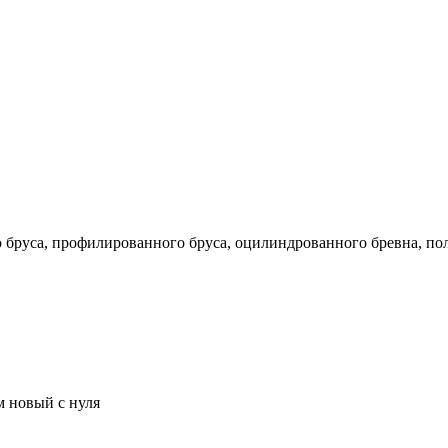
го бруса, профилированного бруса, оцилиндрованного бревна, по
м новый с нуля