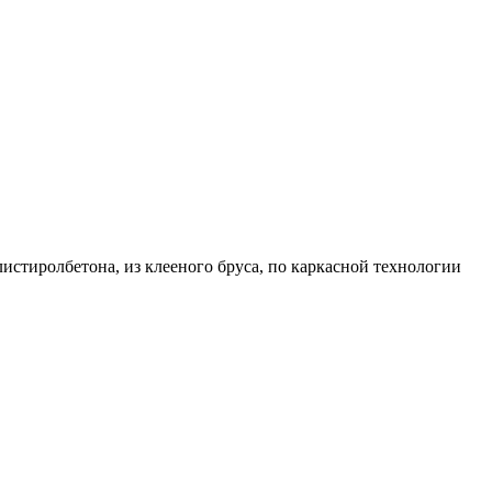
листиролбетона, из клееного бруса, по каркасной технологии