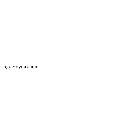
елка, коммуникации