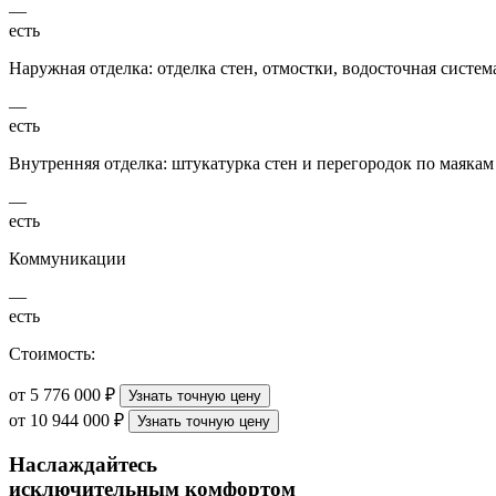
—
есть
Наружная отделка: отделка стен, отмостки, водосточная систем
—
есть
Внутренняя отделка: штукатурка стен и перегородок по маякам
—
есть
Коммуникации
—
есть
Стоимость:
от 5 776 000 ₽
Узнать точную цену
от 10 944 000 ₽
Узнать точную цену
Наслаждайтесь
исключительным комфортом