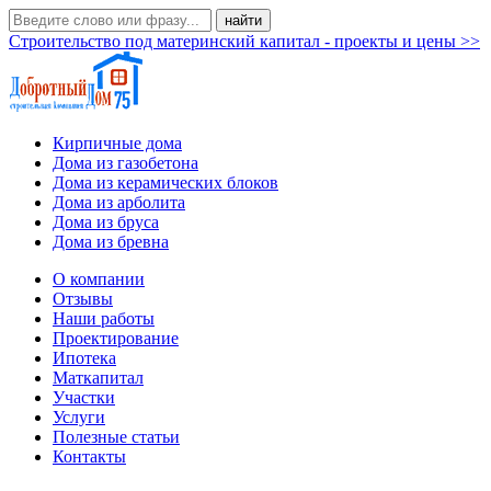
Строительство под материнский капитал - проекты и цены >>
Кирпичные дома
Дома из газобетона
Дома из керамических блоков
Дома из арболита
Дома из бруса
Дома из бревна
О компании
Отзывы
Наши работы
Проектирование
Ипотека
Маткапитал
Участки
Услуги
Полезные статьи
Контакты