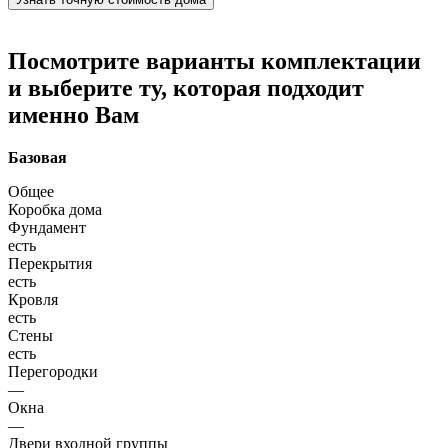
Посмотрите варианты комплектации
и выберите ту, которая подходит
именно Вам
Базовая
Общее
Коробка дома
Фундамент
есть
Перекрытия
есть
Кровля
есть
Стены
есть
Перегородки
—
Окна
—
Двери входной группы