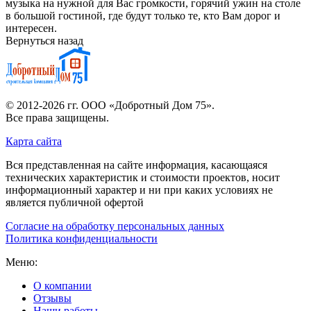
музыка на нужной для Вас громкости, горячий ужин на столе
в большой гостиной, где будут только те, кто Вам дорог и
интересен.
Вернуться назад
© 2012-2026 гг.
ООО «Добротный Дом 75»
.
Все права защищены.
Карта сайта
Вся представленная на сайте информация, касающаяся
технических характеристик и стоимости проектов, носит
информационный характер и ни при каких условиях не
является публичной офертой
Согласие на обработку персональных данных
Политика конфиденциальности
Меню:
О компании
Отзывы
Наши работы