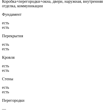
Коробка+перегородки+окна, двери, наружная, внутренняя
отделка, коммуникации
Фундамент
есть
есть
Перекрытия
есть
есть
Кровля
есть
есть
Стены
есть
есть
Перегородки
—