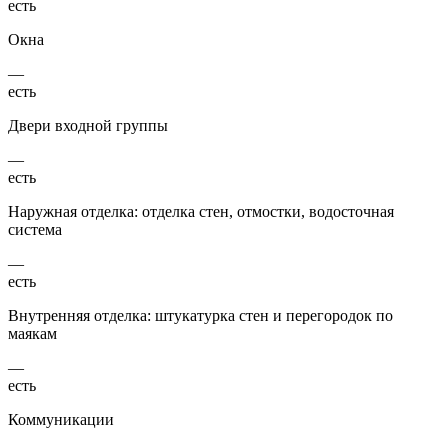
есть
Окна
—
есть
Двери входной группы
—
есть
Наружная отделка: отделка стен, отмостки, водосточная
система
—
есть
Внутренняя отделка: штукатурка стен и перегородок по
маякам
—
есть
Коммуникации