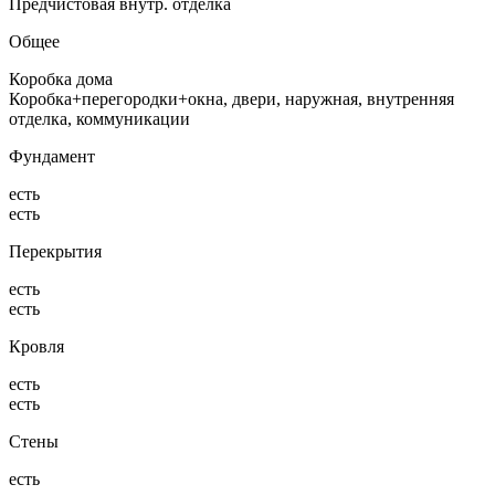
Предчистовая внутр. отделка
Общее
Коробка дома
Коробка+перегородки+окна, двери, наружная, внутренняя
отделка, коммуникации
Фундамент
есть
есть
Перекрытия
есть
есть
Кровля
есть
есть
Стены
есть