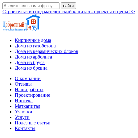
Строительство под материнский капитал - проекты и цены >>
Кирпичные дома
Дома из газобетона
Дома из керамических блоков
Дома из арболита
Дома из бруса
Дома из бревна
О компании
Отзывы
Наши работы
Проектирование
Ипотека
Маткапитал
Участки
Услуги
Полезные статьи
Контакты