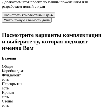
Доработаем этот проект по Вашим пожеланиям или
разработаем новый с нуля
Посмотреть комплектации и цены
Узнать точную стоимость дома
Посмотрите варианты комплектации
и выберите ту, которая подходит
именно Вам
Базовая
Общее
Коробка дома
Фундамент
есть
Перекрытия
есть
Кровля
есть
Стены
есть