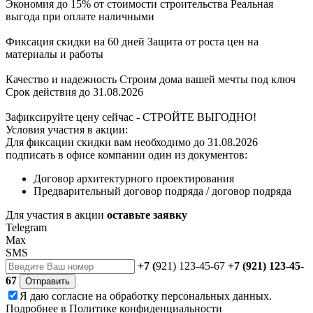
Экономия до 15% от стоимости строительства
Реальная
выгода при оплате наличными
Фиксация скидки на 60 дней
Защита от роста цен на
материалы и работы
Качество и надежность
Строим дома вашей мечты под ключ
Срок действия до 31.08.2026
Зафиксируйте цену сейчас - СТРОЙТЕ ВЫГОДНО!
Условия участия в акции:
Для фиксации скидки вам необходимо до 31.08.2026
подписать в офисе компании один из документов:
Договор архитектурного проектирования
Предварительный договор подряда / договор подряда
Для участия в акции
оставьте заявку
Telegram
Max
SMS
+7 (
921) 123-45-67
+7 (921) 123-45-
67
Отправить
Я даю
согласие
на обработку персональных данных.
Подробнее в
Политике конфиденциальности