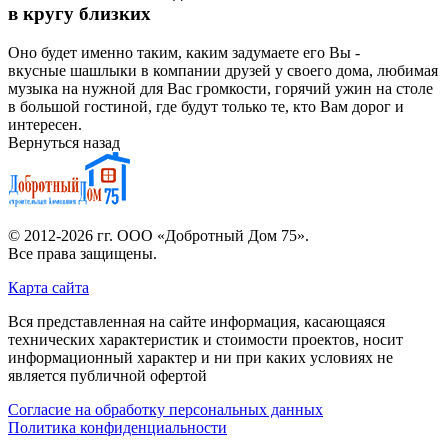
в кругу близких
Оно будет именно таким, каким задумаете его Вы -
вкусные шашлыки в компании друзей у своего дома, любимая
музыка на нужной для Вас громкости, горячий ужин на столе
в большой гостиной, где будут только те, кто Вам дорог и
интересен.
Вернуться назад
© 2012-2026 гг.
ООО «Добротный Дом 75»
.
Все права защищены.
Карта сайта
Вся представленная на сайте информация, касающаяся
технических характеристик и стоимости проектов, носит
информационный характер и ни при каких условиях не
является публичной офертой
Согласие на обработку персональных данных
Политика конфиденциальности