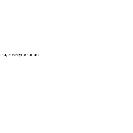
елка, коммуникации