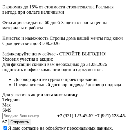
Экономия до 15% от стоимости строительства
Реальная
выгода при оплате наличными
Фиксация скидки на 60 дней
Защита от роста цен на
материалы и работы
Качество и надежность
Строим дома вашей мечты под ключ
Срок действия до 31.08.2026
Зафиксируйте цену сейчас - СТРОЙТЕ ВЫГОДНО!
Условия участия в акции:
Для фиксации скидки вам необходимо до 31.08.2026
подписать в офисе компании один из документов:
Договор архитектурного проектирования
Предварительный договор подряда / договор подряда
Для участия в акции
оставьте заявку
Telegram
Max
SMS
+7 (
921) 123-45-67
+7 (921) 123-45-
67
Отправить
Я даю
согласие
на обработку персональных данных.