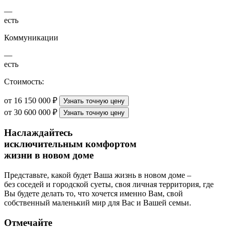
—
есть
Коммуникации
—
есть
Стоимость:
от 16 150 000 ₽
Узнать точную цену
от 30 600 000 ₽
Узнать точную цену
Наслаждайтесь
исключительным комфортом
жизни в новом доме
Представьте, какой будет Ваша жизнь в новом доме –
без соседей и городской суеты, своя личная территория, где
Вы будете делать то, что хочется именно Вам, свой
собственный маленький мир для Вас и Вашей семьи.
Отмечайте