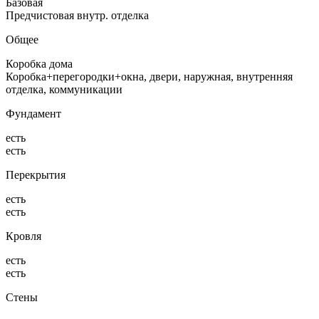
Базовая
Предчистовая внутр. отделка
Общее
Коробка дома
Коробка+перегородки+окна, двери, наружная, внутренняя
отделка, коммуникации
Фундамент
есть
есть
Перекрытия
есть
есть
Кровля
есть
есть
Стены