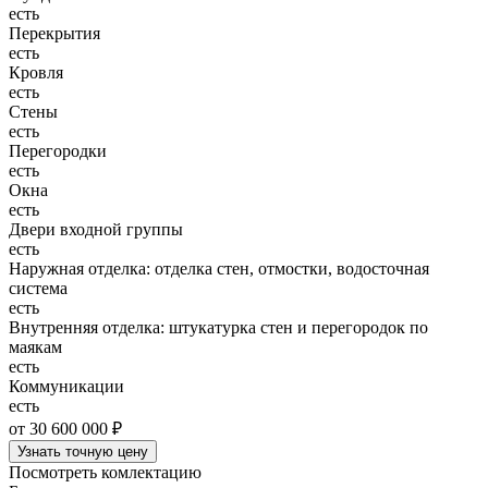
есть
Перекрытия
есть
Кровля
есть
Стены
есть
Перегородки
есть
Окна
есть
Двери входной группы
есть
Наружная отделка: отделка стен, отмостки, водосточная
система
есть
Внутренняя отделка: штукатурка стен и перегородок по
маякам
есть
Коммуникации
есть
от 30 600 000 ₽
Узнать точную цену
Посмотреть комлектацию