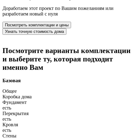
Доработаем этот проект по Вашим пожеланиям или
разработаем новый с нуля
Посмотреть комплектации и цены
Узнать точную стоимость дома
Посмотрите варианты комплектации
и выберите ту, которая подходит
именно Вам
Базовая
Общее
Коробка дома
Фундамент
есть
Перекрытия
есть
Кровля
есть
Стены