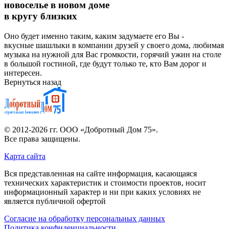
новоселье в новом доме
в кругу близких
Оно будет именно таким, каким задумаете его Вы -
вкусные шашлыки в компании друзей у своего дома, любимая
музыка на нужной для Вас громкости, горячий ужин на столе
в большой гостиной, где будут только те, кто Вам дорог и
интересен.
Вернуться назад
© 2012-2026 гг.
ООО «Добротный Дом 75»
.
Все права защищены.
Карта сайта
Вся представленная на сайте информация, касающаяся
технических характеристик и стоимости проектов, носит
информационный характер и ни при каких условиях не
является публичной офертой
Согласие на обработку персональных данных
Политика конфиденциальности