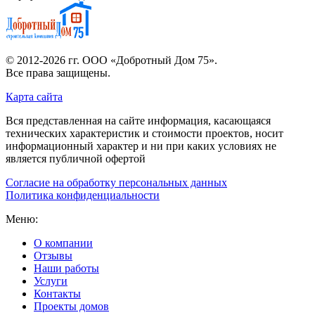
© 2012-2026 гг.
ООО «Добротный Дом 75»
.
Все права защищены.
Карта сайта
Вся представленная на сайте информация, касающаяся
технических характеристик и стоимости проектов, носит
информационный характер и ни при каких условиях не
является публичной офертой
Согласие на обработку персональных данных
Политика конфиденциальности
Меню:
О компании
Отзывы
Наши работы
Услуги
Контакты
Проекты домов