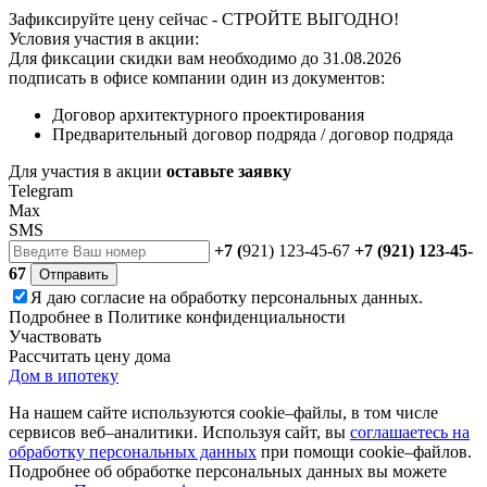
Зафиксируйте цену сейчас - СТРОЙТЕ ВЫГОДНО!
Условия участия в акции:
Для фиксации скидки вам необходимо до 31.08.2026
подписать в офисе компании один из документов:
Договор архитектурного проектирования
Предварительный договор подряда / договор подряда
Для участия в акции
оставьте заявку
Telegram
Max
SMS
+7 (
921) 123-45-67
+7 (921) 123-45-
67
Отправить
Я даю
согласие
на обработку персональных данных.
Подробнее в
Политике конфиденциальности
Участвовать
Рассчитать цену дома
Дом в ипотеку
На нашем сайте используются cookie–файлы, в том числе
сервисов веб–аналитики. Используя сайт, вы
соглашаетесь на
обработку персональных данных
при помощи cookie–файлов.
Подробнее об обработке персональных данных вы можете