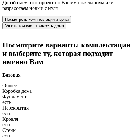
Доработаем этот проект по Вашим пожеланиям или
разработаем новый с нуля
Посмотреть комплектации и цены
Узнать точную стоимость дома
Посмотрите варианты комплектации
и выберите ту, которая подходит
именно Вам
Базовая
Общее
Коробка дома
Фундамент
есть
Перекрытия
есть
Кровля
есть
Стены
есть