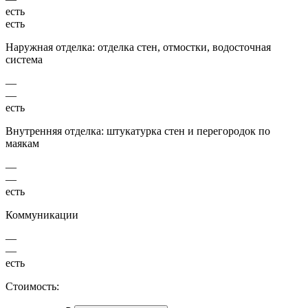
есть
есть
Наружная отделка: отделка стен, отмостки, водосточная
система
—
—
есть
Внутренняя отделка: штукатурка стен и перегородок по
маякам
—
—
есть
Коммуникации
—
—
есть
Стоимость: