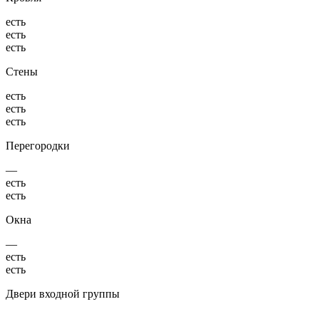
есть
есть
есть
Стены
есть
есть
есть
Перегородки
—
есть
есть
Окна
—
есть
есть
Двери входной группы
—