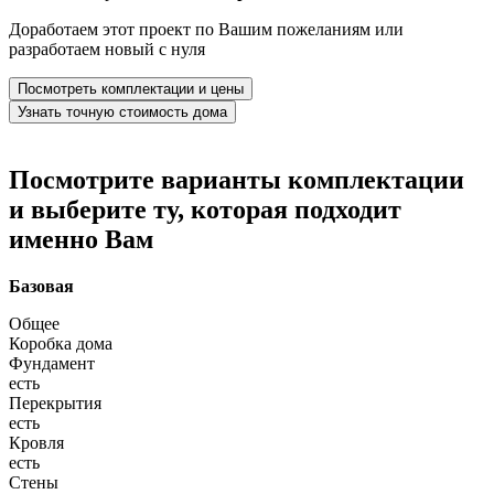
Доработаем этот проект по Вашим пожеланиям или
разработаем новый с нуля
Посмотреть комплектации и цены
Узнать точную стоимость дома
Посмотрите варианты комплектации
и выберите ту, которая подходит
именно Вам
Базовая
Общее
Коробка дома
Фундамент
есть
Перекрытия
есть
Кровля
есть
Стены