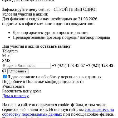
Зафиксируйте цену сейчас - СТРОЙТЕ ВЫГОДНО!
Условия участия в акции:
Для фиксации скидки вам необходимо до 31.08.2026
подписать в офисе компании один из документов:
Договор архитектурного проектирования
Предварительный договор подряда / договор подряда
Для участия в акции
оставьте заявку
Telegram
Max
SMS
+7 (
921) 123-45-67
+7 (921) 123-45-
67
Отправить
Я даю
согласие
на обработку персональных данных.
Подробнее в
Политике конфиденциальности
Участвовать
Рассчитать цену дома
Дом в ипотеку
На нашем сайте используются cookie–файлы, в том числе
сервисов веб–аналитики. Используя сайт, вы
соглашаетесь на
обработку персональных данных
при помощи cookie–файлов.