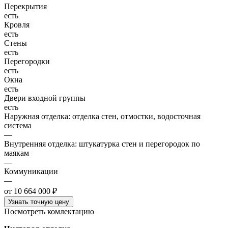
Перекрытия
есть
Кровля
есть
Стены
есть
Перегородки
есть
Окна
есть
Двери входной группы
есть
Наружная отделка: отделка стен, отмостки, водосточная
система
—
Внутренняя отделка: штукатурка стен и перегородок по
маякам
—
Коммуникации
—
от 10 664 000 ₽
Узнать точную цену
Посмотреть комлектацию