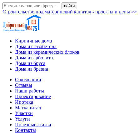
Строительство под материнский капитал - проекты и цены >>
Кирпичные дома
Дома из газобетона
Дома из керамических блоков
Дома из арболита
Дома из бруса
Дома из бревна
О компании
Отзывы
Наши работы
Проектирование
Ипотека
Маткапитал
Участки
Услуги
Полезные статьи
Контакты