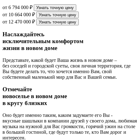
от 6 794 000 ₽
Узнать точную цену
от 10 664 000 ₽
Узнать точную цену
от 12 470 000 ₽
Узнать точную цену
Наслаждайтесь
исключительным комфортом
жизни в новом доме
Представьте, какой будет Ваша жизнь в новом доме –
без соседей и городской суеты, своя личная территория, где
Вы будете делать то, что хочется именно Вам, свой
собственный маленький мир для Вас и Вашей семьи.
Отмечайте
новоселье в новом доме
в кругу близких
Оно будет именно таким, каким задумаете его Вы -
вкусные шашлыки в компании друзей у своего дома, любимая
музыка на нужной для Вас громкости, горячий ужин на столе
в большой гостиной, где будут только те, кто Вам дорог и
интересен.