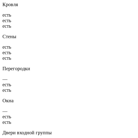
Кровля
есть
есть
есть
Стены
есть
есть
есть
Перегородки
—
есть
есть
Окна
—
есть
есть
Двери входной группы