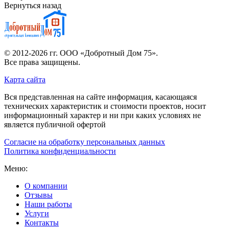
Вернуться назад
© 2012-2026 гг.
ООО «Добротный Дом 75»
.
Все права защищены.
Карта сайта
Вся представленная на сайте информация, касающаяся
технических характеристик и стоимости проектов, носит
информационный характер и ни при каких условиях не
является публичной офертой
Согласие на обработку персональных данных
Политика конфиденциальности
Меню:
О компании
Отзывы
Наши работы
Услуги
Контакты