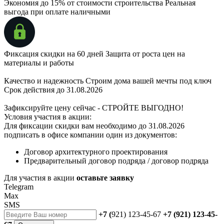
Экономия до 15% от стоимости строительства
Реальная
выгода при оплате наличными
Фиксация скидки на 60 дней
Защита от роста цен на
материалы и работы
Качество и надежность
Строим дома вашей мечты под ключ
Срок действия до 31.08.2026
Зафиксируйте цену сейчас - СТРОЙТЕ ВЫГОДНО!
Условия участия в акции:
Для фиксации скидки вам необходимо до 31.08.2026
подписать в офисе компании один из документов:
Договор архитектурного проектирования
Предварительный договор подряда / договор подряда
Для участия в акции
оставьте заявку
Telegram
Max
SMS
+7 (
921) 123-45-67
+7 (921) 123-45-