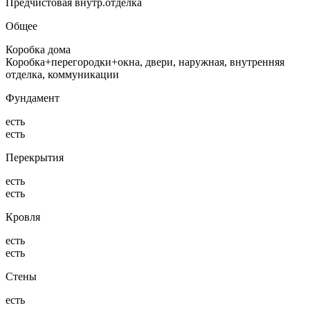
Предчистовая внутр.отделка
Общее
Коробка дома
Коробка+перегородки+окна, двери, наружная, внутренняя
отделка, коммуникации
Фундамент
есть
есть
Перекрытия
есть
есть
Кровля
есть
есть
Стены
есть