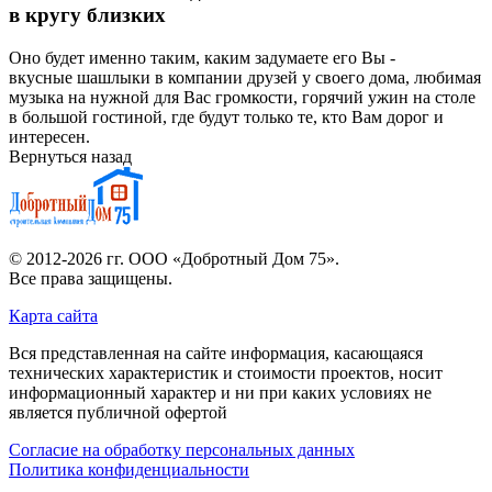
в кругу близких
Оно будет именно таким, каким задумаете его Вы -
вкусные шашлыки в компании друзей у своего дома, любимая
музыка на нужной для Вас громкости, горячий ужин на столе
в большой гостиной, где будут только те, кто Вам дорог и
интересен.
Вернуться назад
© 2012-2026 гг.
ООО «Добротный Дом 75»
.
Все права защищены.
Карта сайта
Вся представленная на сайте информация, касающаяся
технических характеристик и стоимости проектов, носит
информационный характер и ни при каких условиях не
является публичной офертой
Согласие на обработку персональных данных
Политика конфиденциальности