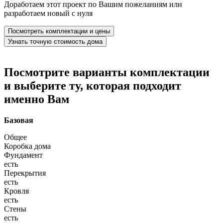
Доработаем этот проект по Вашим пожеланиям или
разработаем новый с нуля
Посмотреть комплектации и цены
Узнать точную стоимость дома
Посмотрите варианты комплектации
и выберите ту, которая подходит
именно Вам
Базовая
Общее
Коробка дома
Фундамент
есть
Перекрытия
есть
Кровля
есть
Стены
есть