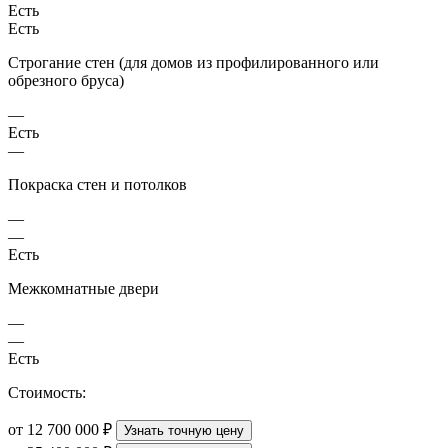
Есть
Есть
Строгание стен (для домов из профилированного или
обрезного бруса)
—
Есть
—
Покраска стен и потолков
—
—
Есть
Межкомнатные двери
—
—
Есть
Стоимость:
от 12 700 000 ₽
Узнать точную цену