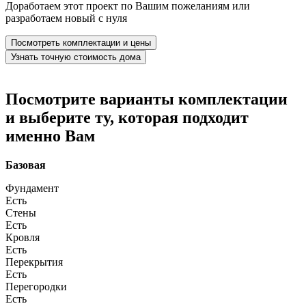
Доработаем этот проект по Вашим пожеланиям или
разработаем новый с нуля
Посмотреть комплектации и цены
Узнать точную стоимость дома
Посмотрите варианты комплектации
и выберите ту, которая подходит
именно Вам
Базовая
Фундамент
Есть
Стены
Есть
Кровля
Есть
Перекрытия
Есть
Перегородки
Есть