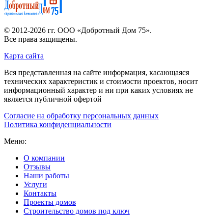
© 2012-2026 гг.
ООО «Добротный Дом 75»
.
Все права защищены.
Карта сайта
Вся представленная на сайте информация, касающаяся
технических характеристик и стоимости проектов, носит
информационный характер и ни при каких условиях не
является публичной офертой
Согласие на обработку персональных данных
Политика конфиденциальности
Меню:
О компании
Отзывы
Наши работы
Услуги
Контакты
Проекты домов
Строительство домов под ключ