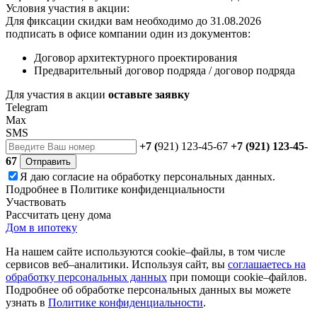
Условия участия в акции:
Для фиксации скидки вам необходимо до 31.08.2026
подписать в офисе компании один из документов:
Договор архитектурного проектирования
Предварительный договор подряда / договор подряда
Для участия в акции
оставьте заявку
Telegram
Max
SMS
+7 (
921) 123-45-67
+7 (921) 123-45-
67
Отправить
Я даю
согласие
на обработку персональных данных.
Подробнее в
Политике конфиденциальности
Участвовать
Рассчитать цену дома
Дом в ипотеку
На нашем сайте используются cookie–файлы, в том числе
сервисов веб–аналитики. Используя сайт, вы
соглашаетесь на
обработку персональных данных
при помощи cookie–файлов.
Подробнее об обработке персональных данных вы можете
узнать в
Политике конфиденциальности
.