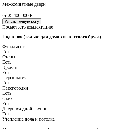
Межкомнатные двери
—
от 25 400 000 ₽
Узнать точную цену
Посмотреть комлектацию
Под ключ (только для домов из клееного бруса)
Фундамент
Есть
Стены
Есть
Кровля
Есть
Перекрытия
Есть
Перегородки
Есть
Окна
Есть
Двери входной группы
Есть
Утепление пола и потолка
—