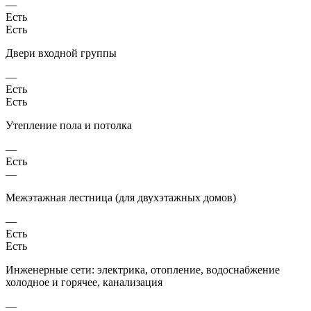
—
Есть
Есть
Двери входной группы
—
Есть
Есть
Утепление пола и потолка
—
Есть
—
Межэтажная лестница (для двухэтажных домов)
—
Есть
Есть
Инженерные сети: электрика, отопление, водоснабжение
холодное и горячее, канализация
—