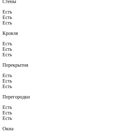
Стены
Есть
Есть
Есть
Кровля
Есть
Есть
Есть
Перекрытия
Есть
Есть
Есть
Перегородки
Есть
Есть
Есть
Окна