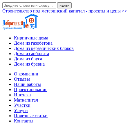
Строительство под материнский капитал - проекты и цены >>
Кирпичные дома
Дома из газобетона
Дома из керамических блоков
Дома из арболита
Дома из бруса
Дома из бревна
О компании
Отзывы
Наши работы
Проектирование
Ипотека
Маткапитал
Участки
Услуги
Полезные статьи
Контакты