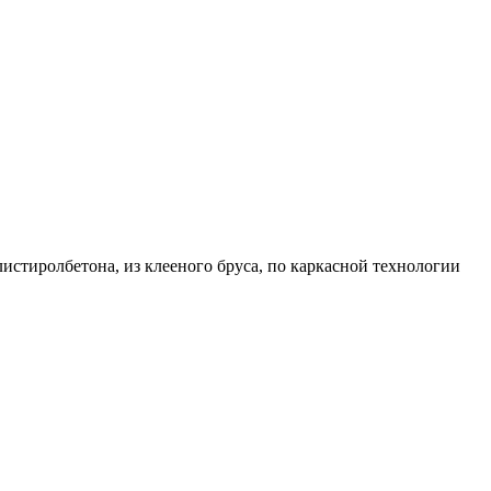
листиролбетона, из клееного бруса, по каркасной технологии