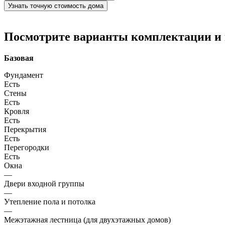
Узнать точную стоимость дома
Посмотрите варианты комплектации и в
Базовая
Фундамент
Есть
Стены
Есть
Кровля
Есть
Перекрытия
Есть
Перегородки
Есть
Окна
—
Двери входной группы
—
Утепление пола и потолка
—
Межэтажная лестница (для двухэтажных домов)