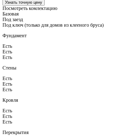
Узнать точную цену
Посмотреть комлектацию
Базовая
Под заезд
Под ключ (только для домов из клееного бруса)
Фундамент
Есть
Есть
Есть
Стены
Есть
Есть
Есть
Кровля
Есть
Есть
Есть
Перекрытия