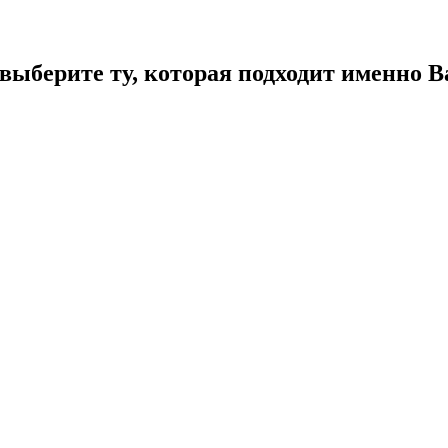
ыберите ту, которая подходит именно В