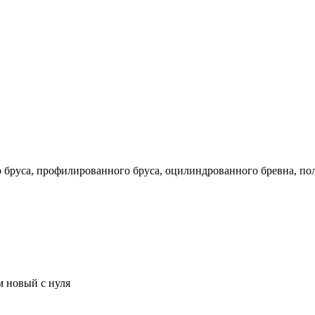
го бруса, профилированного бруса, оцилиндрованного бревна, по
м новый с нуля