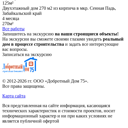
125м²
Двухэтажный дом 270 м2 из кирпича в мкр. Сенная Падь,
Забайкальский край
4 месяца
270м²
Все работы
Запишитесь на экскурсию
на наши строящиеся объекты!
На экскурсии вы сможете своими глазами увидеть
реальный
дом в процессе строительства
и задать все интересующие
вас вопросы.
Записаться на экскурсию
© 2012-2026 гг.
ООО «Добротный Дом 75»
.
Все права защищены.
Карта сайта
Вся представленная на сайте информация, касающаяся
технических характеристик и стоимости проектов, носит
информационный характер и ни при каких условиях не
является публичной офертой