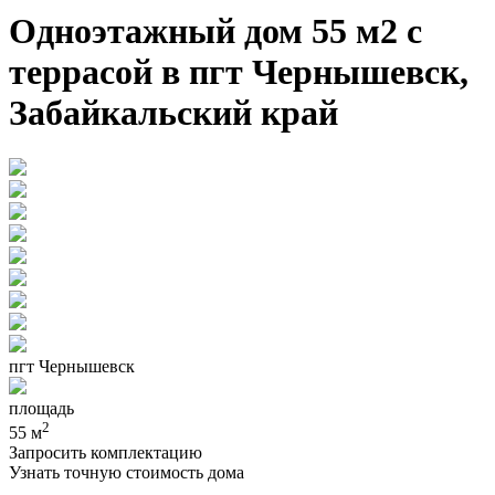
Одноэтажный дом 55 м2 с
террасой в пгт Чернышевск,
Забайкальский край
пгт Чернышевск
площадь
2
55 м
Запросить комплектацию
Узнать точную стоимость дома