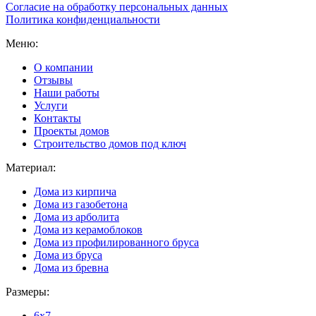
Согласие на обработку персональных данных
Политика конфиденциальности
Меню:
О компании
Отзывы
Наши работы
Услуги
Контакты
Проекты домов
Строительство домов под ключ
Материал:
Дома из кирпича
Дома из газобетона
Дома из арболита
Дома из керамоблоков
Дома из профилированного бруса
Дома из бруса
Дома из бревна
Размеры:
6x7