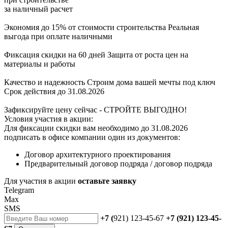
за
наличный расчет
Экономия до 15% от стоимости строительства
Реальная
выгода при оплате наличными
Фиксация скидки на 60 дней
Защита от роста цен на
материалы и работы
Качество и надежность
Строим дома вашей мечты под ключ
Срок действия до 31.08.2026
Зафиксируйте цену сейчас - СТРОЙТЕ ВЫГОДНО!
Условия участия в акции:
Для фиксации скидки вам необходимо до 31.08.2026
подписать в офисе компании один из документов:
Договор архитектурного проектирования
Предварительный договор подряда / договор подряда
Для участия в акции
оставьте заявку
Telegram
Max
SMS
+7 (
921) 123-45-67
+7 (921) 123-45-