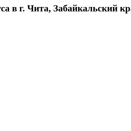
са в г. Чита, Забайкальский к