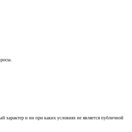
просы.
й характер и ни при каких условиях не является публичной