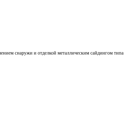
плением снаружи и отделкой металлическим сайдингом типа