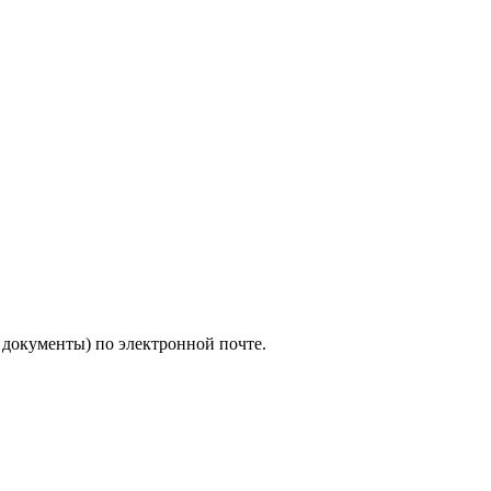
. документы) по электронной почте.