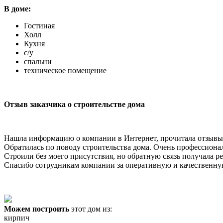
В доме:
Гостиная
Холл
Кухня
с/у
спальни
техническое помещение
Отзыв заказчика о строительстве дома
Нашла информацию о компании в Интернет, прочитала отзывы
Обратилась по поводу строительства дома. Очень профессиона
Строили без моего присутствия, но обратную связь получала ре
Спасибо сотрудникам компании за оперативную и качественн
Можем построить
этот дом из:
кирпич