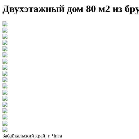
Двухэтажный дом 80 м2 из бру
Забайкальский край, г. Чита