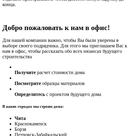
конца.
Добро пожаловать к нам в офис!
Для нашей компании важно, чтобы Вы были уверены в
выборе своего подрядчика. Для этого мы приглашаем Вас к
нам в офис, чтобы рассказать обо всех нюансах будущего
строительства
Получите
расчет стоимости дома
Посмотрите
образцы материалов
Определитесь
с проектом будущего дома
В каких городах мы строим дома:
Чита
Краснокаменск
Борзя
Петровск-Забайкальский