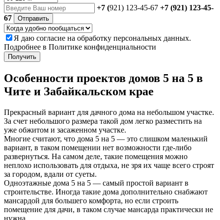
+7 (
921) 123-45-67
+7 (921) 123-45-
67
Отправить
Я даю
согласие
на обработку персональных данных.
Подробнее в
Политике конфиденциальности
Получить
Особенности проектов домов 5 на 5 в
Чите и Забайкальском крае
Прекрасный вариант для дачного дома на небольшом участке.
За счет небольшого размера такой дом легко разместить на
уже обжитом и засаженном участке.
Многие считают, что дома 5 на 5 — это слишком маленький
вариант, в таком помещении нет возможности где-либо
развернуться. На самом деле, такие помещения можно
неплохо использовать для отдыха, не зря их чаще всего строят
за городом, вдали от суеты.
Одноэтажные дома 5 на 5 — самый простой вариант в
строительстве. Иногда такие дома дополнительно снабжают
мансардой для большего комфорта, но если строить
помещение для дачи, в таком случае мансарда практически не
нужна.