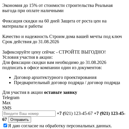
Экономия до 15% от стоимости строительства
Реальная
выгода при оплате наличными
Фиксация скидки на 60 дней
Защита от роста цен на
материалы и работы
Качество и надежность
Строим дома вашей мечты под ключ
Срок действия до 31.08.2026
Зафиксируйте цену сейчас - СТРОЙТЕ ВЫГОДНО!
Условия участия в акции:
Для фиксации скидки вам необходимо до 31.08.2026
подписать в офисе компании один из документов:
Договор архитектурного проектирования
Предварительный договор подряда / договор подряда
Для участия в акции
оставьте заявку
Telegram
Max
SMS
+7 (
921) 123-45-67
+7 (921) 123-45-
67
Отправить
Я даю
согласие
на обработку персональных данных.