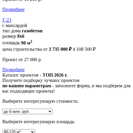
Подробнее
Г-23
с мансардой
тип дома
газобетон
размер
8x6
2
площадь
90 м
цена строительства от
3 735 000 ₽
4 108 500 ₽
Проект
от 27 000 р.
Подробнее
Каталог проектов -
ТОП 2026 г.
Получите подборку лучших проектов
по вашим параметрам
- заполните форму, и мы подберем для
вас подходящие проекты!
Выберите интересующую стоимость:
Выберите интересующую площадь: