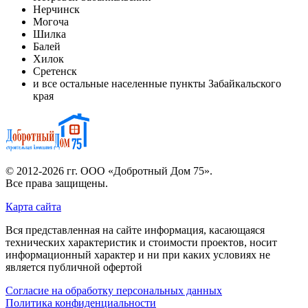
Нерчинск
Могоча
Шилка
Балей
Хилок
Сретенск
и все остальные населенные пункты Забайкальского
края
© 2012-2026 гг.
ООО «Добротный Дом 75»
.
Все права защищены.
Карта сайта
Вся представленная на сайте информация, касающаяся
технических характеристик и стоимости проектов, носит
информационный характер и ни при каких условиях не
является публичной офертой
Согласие на обработку персональных данных
Политика конфиденциальности