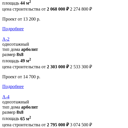
2
площадь
44 м
цена строительства от
2 068 000 ₽
2 274 800 ₽
Проект
от 13 200 р.
Подробнее
А-2
одноэтажный
тип дома
арболит
размер
8х8
2
площадь
49 м
цена строительства от
2 303 000 ₽
2 533 300 ₽
Проект
от 14 700 р.
Подробнее
А-4
одноэтажный
тип дома
арболит
размер
8х8
2
площадь
65 м
цена строительства от
2 795 000 ₽
3 074 500 ₽