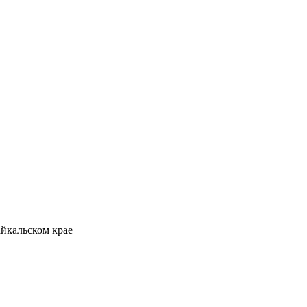
айкальском крае